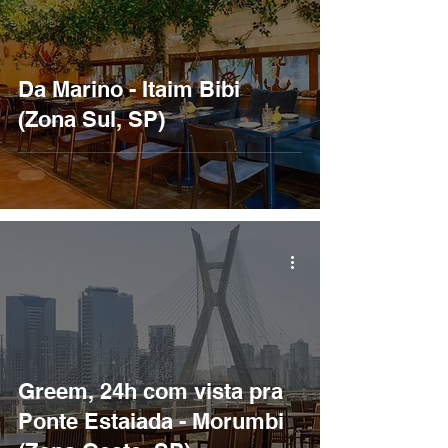
Da Marino - Itaim Bibi
(Zona Sul, SP)
Greem, 24h com vista pra
Ponte Estaiada - Morumbi