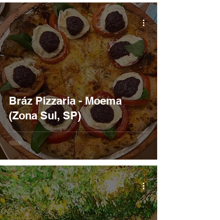
Bráz Pizzaria - Moema
(Zona Sul, SP)