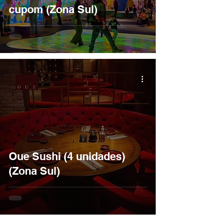
cupom (Zona Sul)
Oue Sushi (4 unidades)
(Zona Sul)