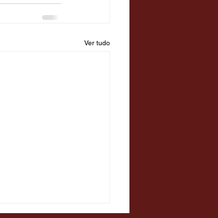
Ver tudo