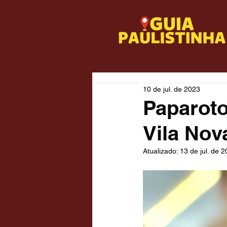
10 de jul. de 2023
Paparoto
Vila Nov
Atualizado:
13 de jul. de 