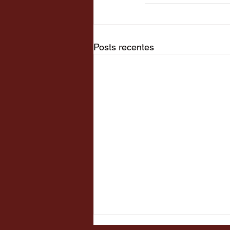
Posts recentes