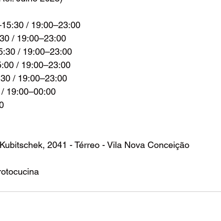
–15:30 / 19:00–23:00
:30 / 19:00–23:00
5:30 / 19:00–23:00
5:00 / 19:00–23:00
:30 / 19:00–23:00
/ 19:00–00:00
0 
o Kubitschek, 2041 - Térreo - Vila Nova Conceição
rotocucina