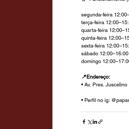
segunda-feira 12:00
terça-feira 12:00–15
quarta-feira 12:00–1
quinta-feira 12:00–1
sexta-feira 12:00–15
sábado 12:00–16:00 
domingo 12:00–17:0
📍Endereço:
• Av. Pres. Juscelin
• Perfil no ig: @papa