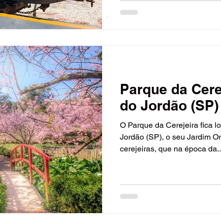
Parque da Cere
do Jordão (SP)
O Parque da Cerejeira fica 
Jordão (SP), o seu Jardim Or
cerejeiras, que na época da..