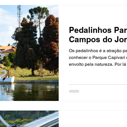
Pedalinhos Par
Campos do Jor
Os pedalinhos é a atração p
conhecer o Parque Capivari 
envolto pela natureza. Por lá 