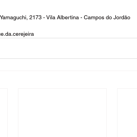
 Yamaguchi, 2173 - Vila Albertina - Campos do Jordão
ue.da.cerejeira