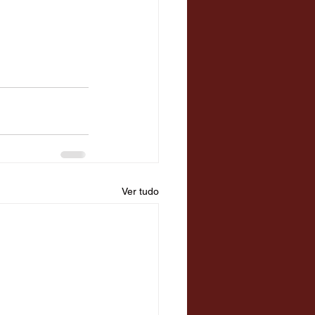
Ver tudo