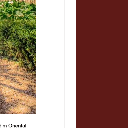
im Oriental 