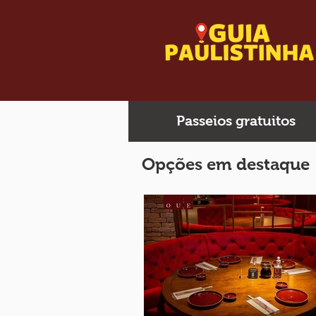
Passeios gratuitos
Opções em destaque