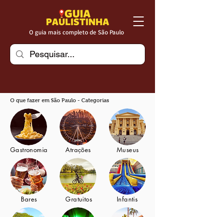
O guia mais completo de São Paulo
O que fazer em São Paulo - Categorias
Gastronomia
Atrações
Museus
Bares
Gratuitos
Infantis