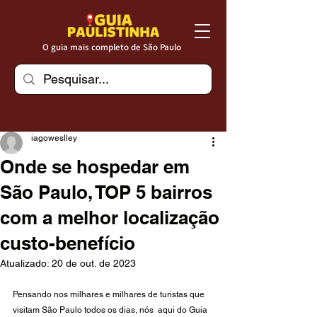
O guia mais completo de São Paulo
iagoweslley
Onde se hospedar em
São Paulo, TOP 5 bairros
com a melhor localização
custo-benefício
Atualizado:
20 de out. de 2023
Pensando nos milhares e milhares de turistas que 
visitam São Paulo todos os dias, nós  aqui do Guia 