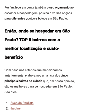
Por fim, leve em conta também 
o seu orçamento
 ao 
escolher a hospedagem, pois há diversas opções 
para 
diferentes gostos e bolsos
 em São Paulo.
Então, onde se hospedar em São 
Paulo? TOP 5 bairros com a 
melhor localização e custo-
benefício
Com base nos critérios que mencionamos 
anteriormente, elaboramos uma lista dos 
cinco 
principais bairros na cidade
 que, em nossa opinião, 
são os melhores para se hospedar em São Paulo. 
São eles:
Avenida Paulista
Jardins