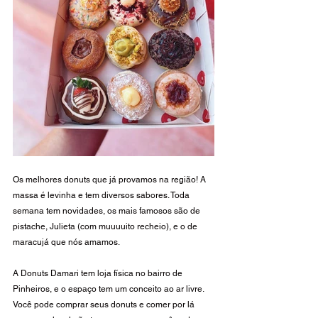
Os melhores donuts que já provamos na região! A 
massa é levinha e tem diversos sabores. Toda 
semana tem novidades, os mais famosos são de 
pistache, Julieta (com muuuuito recheio), e o de 
maracujá que nós amamos.
A Donuts Damari tem loja física no bairro de 
Pinheiros, e o espaço tem um conceito ao ar livre. 
Você pode comprar seus donuts e comer por lá 