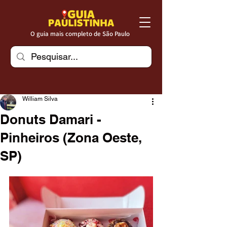
O guia mais completo de São Paulo
William Silva
Donuts Damari -
Pinheiros (Zona Oeste,
SP)