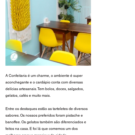
A Confeitaria é um charme, o ambiente é super 
aconchegante e o cardápio conta com diversas 
delícias artesanais. Tem bolos, doces, salgados, 
gelatos, cafés e muito mais. 
Entre os destaques estão as tarteletes de diversos 
sabores. Os nossos preferidos foram pistache e 
banoffee. Os gelatos também são diferenciados e 
feitos na casa. E foi lá que comemos um dos 