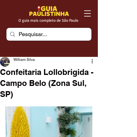
O guia mais completo de São Paulo
William Silva
Confeitaria Lollobrigida -
Campo Belo (Zona Sul,
SP)