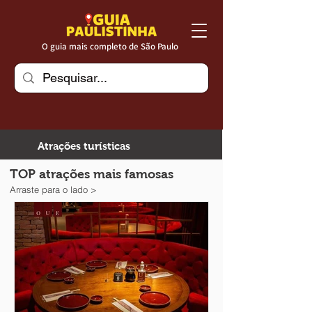
O guia mais completo de São Paulo
Atrações turísticas
TOP atrações mais famosas
Arraste para o lado >