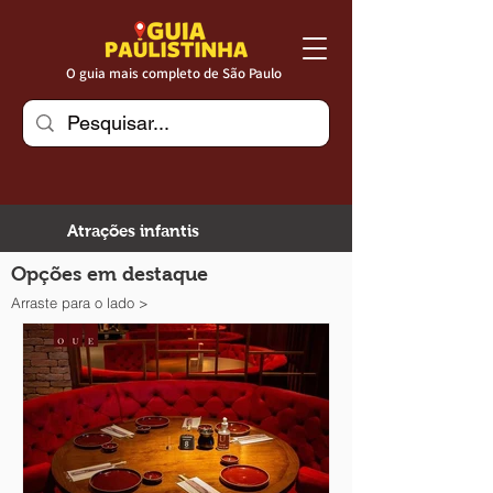
O guia mais completo de São Paulo
Atrações infantis
Opções em destaque
Arraste para o lado >