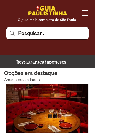
O guia mais completo de São Paulo
Restaurantes japoneses
Opções em destaque
Arraste para o lado >