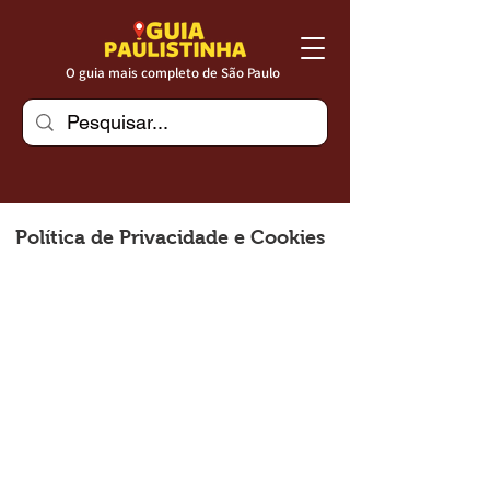
O guia mais completo de São Paulo
Política de Privacidade e Cookies