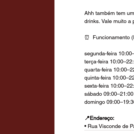
Ahh também tem um v
drinks. Vale muito a
⏰  Funcionamento (R
segunda-feira 10:00
terça-feira 10:00–22
quarta-feira 10:00–2
quinta-feira 10:00–2
sexta-feira 10:00–22
sábado 09:00–21:00
domingo 09:00–19:3
📍Endereço:
• Rua Visconde de P