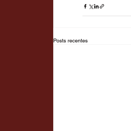
Posts recentes