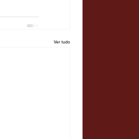
Ver tudo