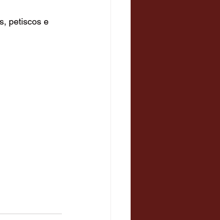
, petiscos e 