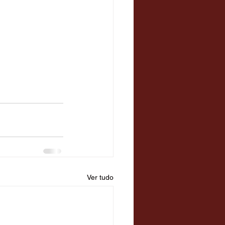
Ver tudo