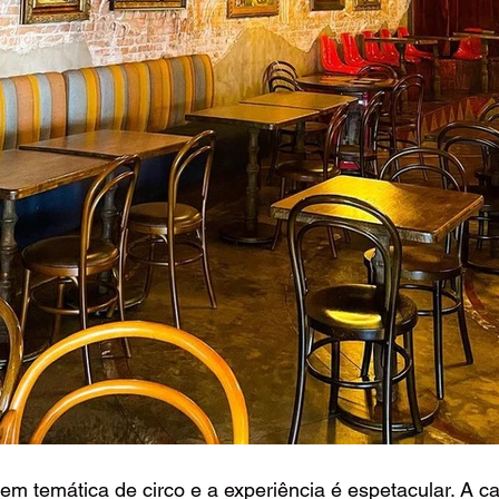
m temática de circo e a experiência é espetacular. A ca