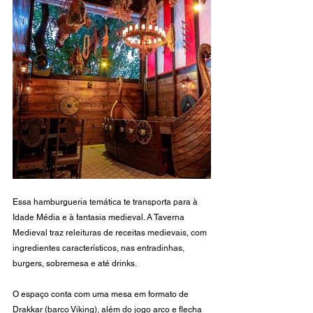
Essa hamburgueria temática te transporta para à 
Idade Média e à fantasia medieval. A Taverna 
Medieval traz releituras de receitas medievais, com 
ingredientes característicos, nas entradinhas, 
burgers, sobremesa e até drinks. 
O espaço conta com uma mesa em formato de 
Drakkar (barco Viking), além do jogo arco e flecha 