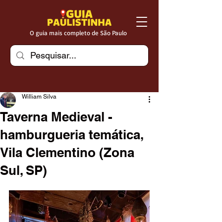
O guia mais completo de São Paulo
William Silva
Taverna Medieval -
hamburgueria temática,
Vila Clementino (Zona
Sul, SP)