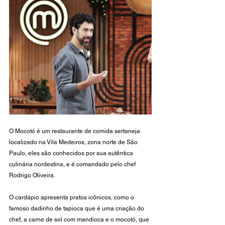
O Mocotó é um restaurante de comida sertaneja 
localizado na Vila Medeiros, zona norte de São 
Paulo, eles são conhecidos por sua autêntica 
culinária nordestina, e é comandado pelo chef 
Rodrigo Oliveira. 
O cardápio apresenta pratos icônicos, como o 
famoso dadinho de tapioca que é uma criação do 
chef, a carne de sol com mandioca e o mocotó, que 