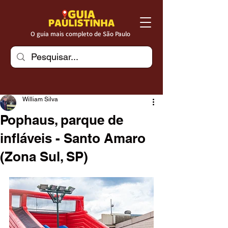
O guia mais completo de São Paulo
William Silva
Pophaus, parque de
infláveis - Santo Amaro
(Zona Sul, SP)