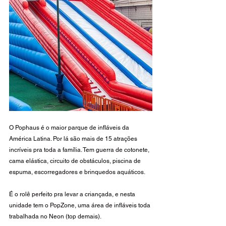
O Pophaus é o maior parque de infláveis da 
América Latina. Por lá são mais de 15 atrações 
incríveis pra toda a família. Tem guerra de cotonete, 
cama elástica, circuito de obstáculos, piscina de 
espuma, escorregadores e brinquedos aquáticos. 
É o rolê perfeito pra levar a criançada, e nesta 
unidade tem o PopZone, uma área de infláveis toda 
trabalhada no Neon (top demais). 