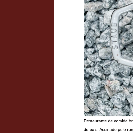
Restaurante de comida bras
do país. Assinado pelo ren