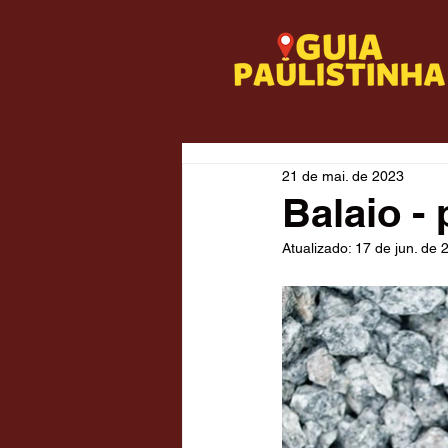
21 de mai. de 2023
Balaio - 
Atualizado:
17 de jun. de 