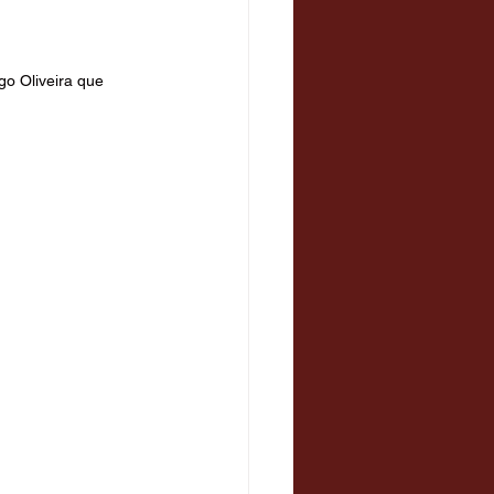
go Oliveira que 