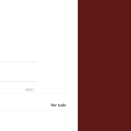
Ver tudo