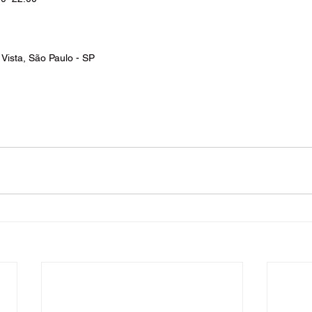
a Vista, São Paulo - SP