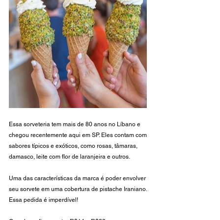
Essa sorveteria tem mais de 80 anos no Líbano e 
chegou recentemente aqui em SP. Eles contam com 
sabores típicos e exóticos, como rosas, tâmaras, 
damasco, leite com flor de laranjeira e outros. 
Uma das características da marca é poder envolver 
seu sorvete em uma cobertura de pistache Iraniano. 
Essa pedida é imperdível! 