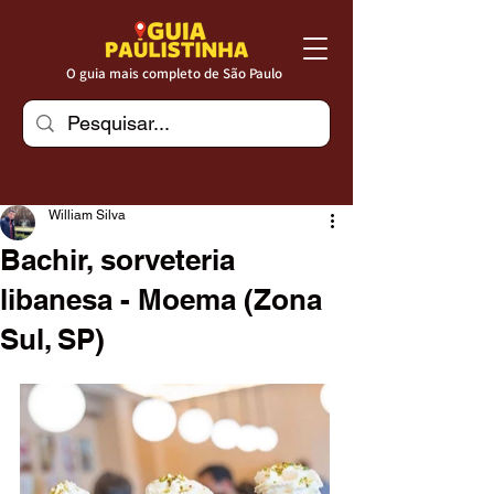
O guia mais completo de São Paulo
William Silva
Bachir, sorveteria
libanesa - Moema (Zona
Sul, SP)